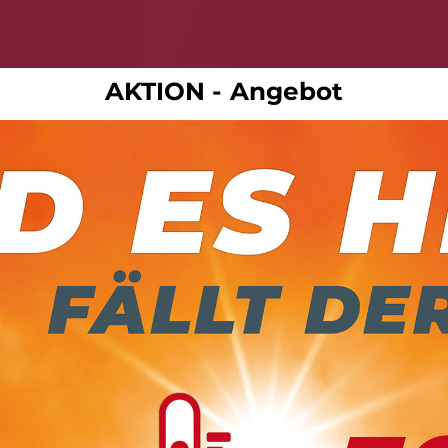
AKTION - Angebot