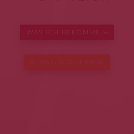
WAS ICH BEKOMME
BERATUNGSTERMIN