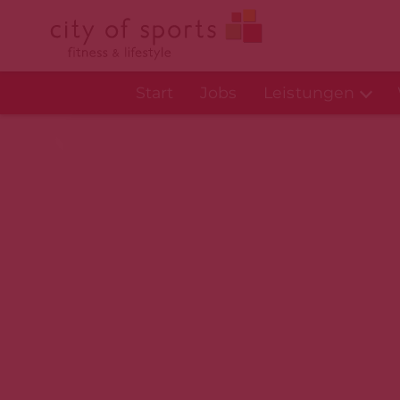
Start
Jobs
Leistungen